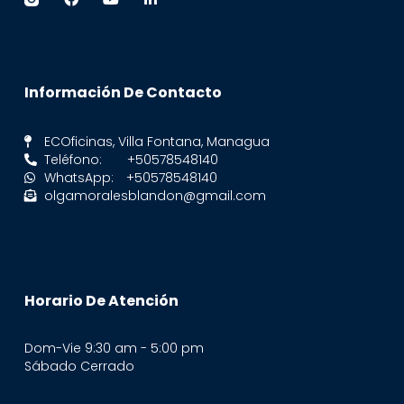
Información De Contacto
ECOficinas, Villa Fontana, Managua
Teléfono: +50578548140
WhatsApp: +50578548140
olgamoralesblandon@gmail.com
Horario De Atención
Dom-Vie 9:30 am - 5:00 pm
Sábado Cerrado