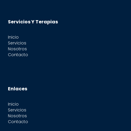
Servicios Y Terapias
Inicio
Servicios
Nosotros
Contacto
Enlaces
Inicio
Servicios
Nosotros
Contacto