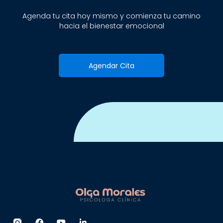
Agenda tu cita hoy mismo y comienza tu camino
hacia el bienestar emocional
Agendar Cita