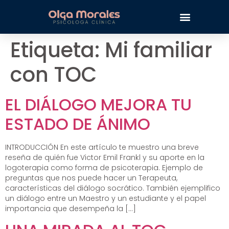
Etiqueta:
Mi familiar
con TOC
EL DIÁLOGO MEJORA TU
ESTADO DE ÁNIMO
INTRODUCCIÓN En este artículo te muestro una breve
reseña de quién fue Victor Emil Frankl y su aporte en la
logoterapia como forma de psicoterapia. Ejemplo de
preguntas que nos puede hacer un Terapeuta,
características del diálogo socrático. También ejemplifico
un diálogo entre un Maestro y un estudiante y el papel
importancia que desempeña la […]